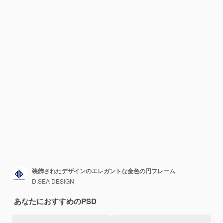
装飾されたデザインのエレガントな金色の円フレーム
D.SEA DESIGN
あなたにおすすめのPSD