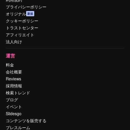
プライバシーポリシー
オリジナル
新規
クッキーポリシー
トラストセンター
アフィリエイト
法人向け
運営
料金
会社概要
Reviews
採用情報
検索トレンド
ブログ
イベント
Slidesgo
コンテンツを販売する
プレスルーム