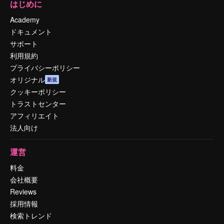
はじめに
Academy
ドキュメント
サポート
利用規約
プライバシーポリシー
オリジナル
新規
クッキーポリシー
トラストセンター
アフィリエイト
法人向け
運営
料金
会社概要
Reviews
採用情報
検索トレンド