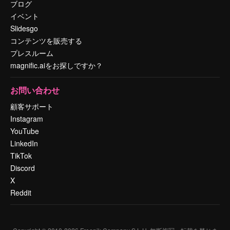
ブログ
イベント
Slidesgo
コンテンツを販売する
プレスルーム
magnific.aiをお探しですか？
お問い合わせ
顧客サポート
Instagram
YouTube
LinkedIn
TikTok
Discord
X
Reddit