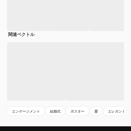
関連ベクトル
エンゲージメント
結婚式
ポスター
愛
エレガント