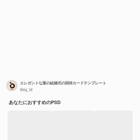
エレガントな葉の結婚式の招待カードテンプレート
iboy_id
あなたにおすすめのPSD