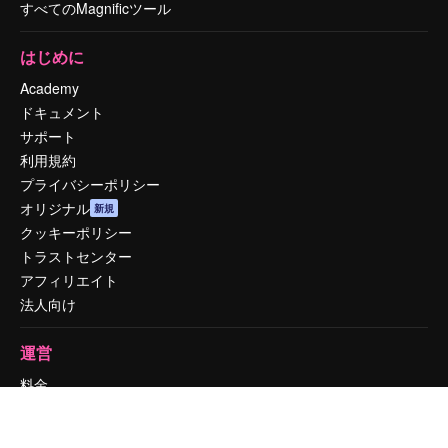
すべてのMagnificツール
はじめに
Academy
ドキュメント
サポート
利用規約
プライバシーポリシー
オリジナル
新規
クッキーポリシー
トラストセンター
アフィリエイト
法人向け
運営
料金
会社概要
Reviews