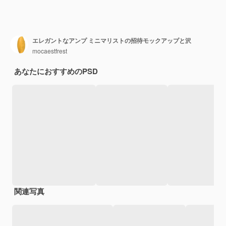
エレガントなアンプ ミニマリストの招待モックアップと沢
mocaestfrest
あなたにおすすめのPSD
関連写真