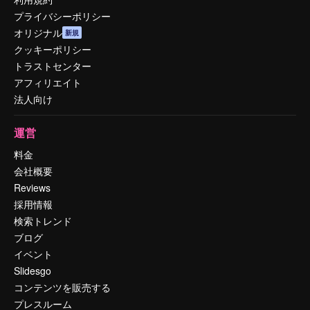
プライバシーポリシー
オリジナル
新規
クッキーポリシー
トラストセンター
アフィリエイト
法人向け
運営
料金
会社概要
Reviews
採用情報
検索トレンド
ブログ
イベント
Slidesgo
コンテンツを販売する
プレスルーム