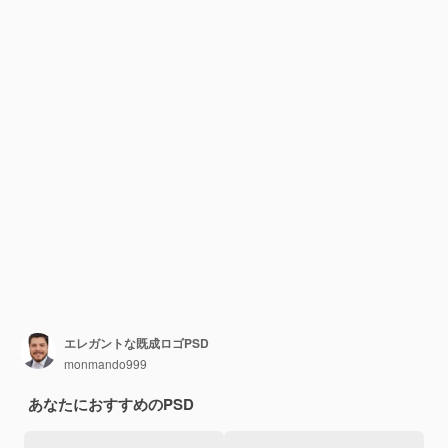
エレガントな既成ロゴPSD
monmando999
あなたにおすすめのPSD