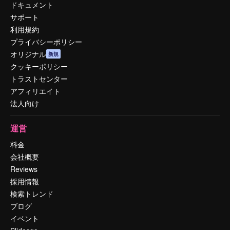
ドキュメント
サポート
利用規約
プライバシーポリシー
オリジナル
新規
クッキーポリシー
トラストセンター
アフィリエイト
法人向け
運営
料金
会社概要
Reviews
採用情報
検索トレンド
ブログ
イベント