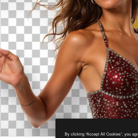
By clicking “Accept All Cookies”, you agr