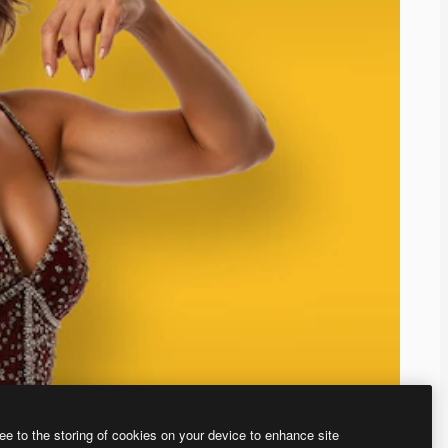
ee to the storing of cookies on your device to enhance site