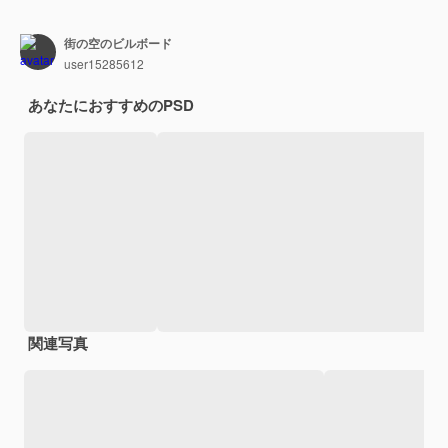
街の空のビルボード
user15285612
あなたにおすすめのPSD
関連写真