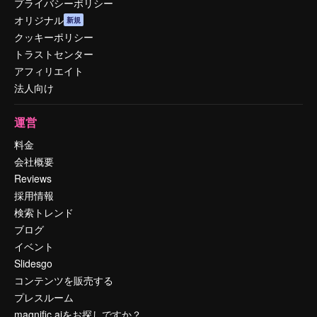
プライバシーポリシー
オリジナル
新規
クッキーポリシー
トラストセンター
アフィリエイト
法人向け
運営
料金
会社概要
Reviews
採用情報
検索トレンド
ブログ
イベント
Slidesgo
コンテンツを販売する
プレスルーム
magnific.aiをお探しですか？