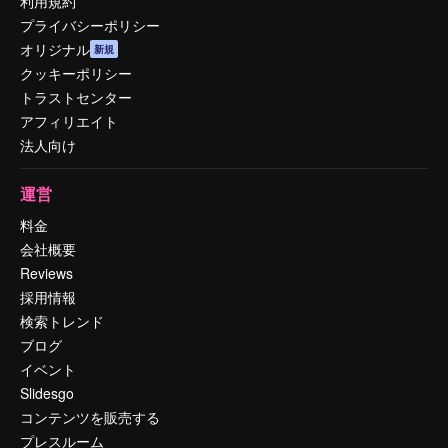
利用規約
プライバシーポリシー
オリジナル
新規
クッキーポリシー
トラストセンター
アフィリエイト
法人向け
運営
料金
会社概要
Reviews
採用情報
検索トレンド
ブログ
イベント
Slidesgo
コンテンツを販売する
プレスルーム