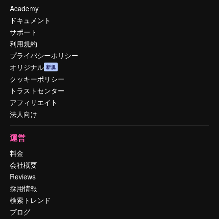
Academy
ドキュメント
サポート
利用規約
プライバシーポリシー
オリジナル
新規
クッキーポリシー
トラストセンター
アフィリエイト
法人向け
運営
料金
会社概要
Reviews
採用情報
検索トレンド
ブログ