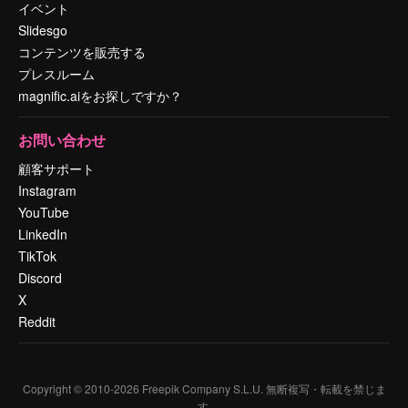
イベント
Slidesgo
コンテンツを販売する
プレスルーム
magnific.aiをお探しですか？
お問い合わせ
顧客サポート
Instagram
YouTube
LinkedIn
TikTok
Discord
X
Reddit
Copyright © 2010-
2026
Freepik Company S.L.U.
無断複写・転載を禁じま
す
.