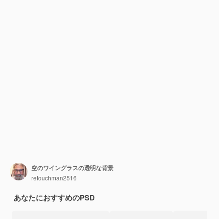
空のワイングラスの透明な背景
retouchman2516
あなたにおすすめのPSD