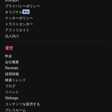
プライバシーポリシー
オリジナル
新規
クッキーポリシー
トラストセンター
アフィリエイト
法人向け
運営
料金
会社概要
Reviews
採用情報
検索トレンド
ブログ
イベント
Slidesgo
コンテンツを販売する
プレスルーム