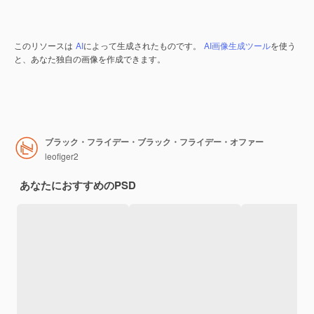
このリソースは
AI
によって生成されたものです。
AI画像生成ツール
を使う
と、あなた独自の画像を作成できます。
ブラック・フライデー・ブラック・フライデー・オファー
leofiger2
あなたにおすすめのPSD