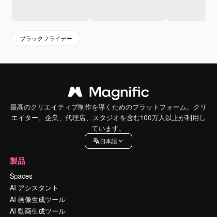
ブラックフライデー
最高のクリエイティブ制作を導くためのプラットフォーム。クリ
エイター、企業、代理店、スタジオを含む100万人以上が利用し
ています。
日本語
製品
Spaces
AI アシスタント
AI 画像生成ツール
AI 動画生成ツール