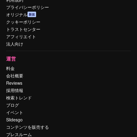
プライバシーポリシー
オリジナル
新規
クッキーポリシー
トラストセンター
アフィリエイト
法人向け
運営
料金
会社概要
Reviews
採用情報
検索トレンド
ブログ
イベント
Slidesgo
コンテンツを販売する
プレスルーム