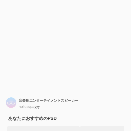
音楽用エンターテイメントスピーカー
hellosupayyy
あなたにおすすめのPSD