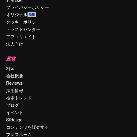
プライバシーポリシー
オリジナル
新規
クッキーポリシー
トラストセンター
アフィリエイト
法人向け
運営
料金
会社概要
Reviews
採用情報
検索トレンド
ブログ
イベント
Slidesgo
コンテンツを販売する
プレスルーム