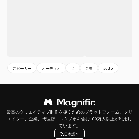
スピーカー
オーディオ
音
音響
audio
最高のクリエイティブ制作を導くためのプラットフォーム。クリ
エイター、企業、代理店、スタジオを含む100万人以上が利用し
ています。
日本語