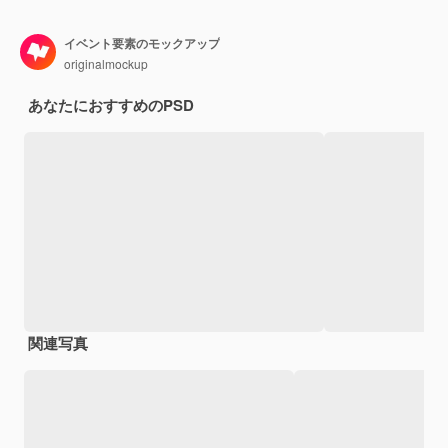
イベント要素のモックアップ
originalmockup
あなたにおすすめのPSD
関連写真