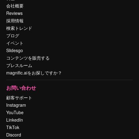
会社概要
Reviews
採用情報
検索トレンド
ブログ
イベント
Slidesgo
コンテンツを販売する
プレスルーム
magnific.aiをお探しですか？
お問い合わせ
顧客サポート
Instagram
YouTube
LinkedIn
TikTok
Discord