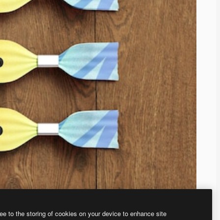
ee to the storing of cookies on your device to enhance site