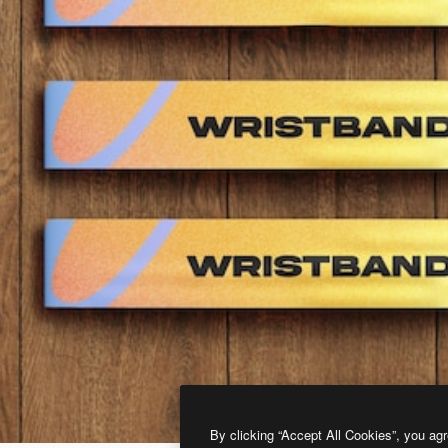
By clicking “Accept All Cookies”, you agr