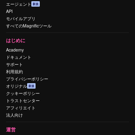
エージェント
新規
API
モバイルアプリ
すべてのMagnificツール
はじめに
Academy
ドキュメント
サポート
利用規約
プライバシーポリシー
オリジナル
新規
クッキーポリシー
トラストセンター
アフィリエイト
法人向け
運営