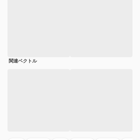
関連ベクトル