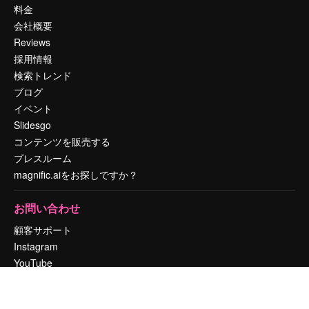
料金
会社概要
Reviews
採用情報
検索トレンド
ブログ
イベント
Slidesgo
コンテンツを販売する
プレスルーム
magnific.aiをお探しですか？
お問い合わせ
顧客サポート
Instagram
YouTube
LinkedIn
TikTok