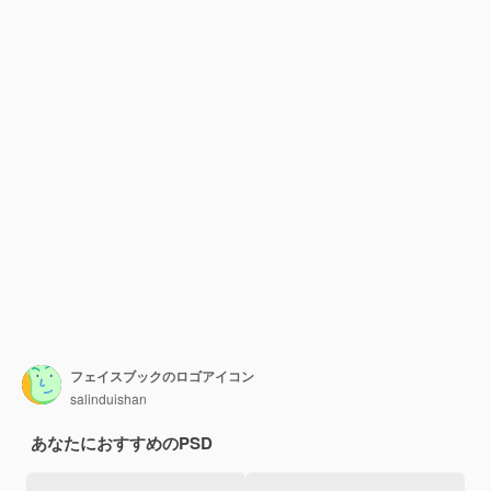
フェイスブックのロゴアイコン
salinduishan
あなたにおすすめのPSD