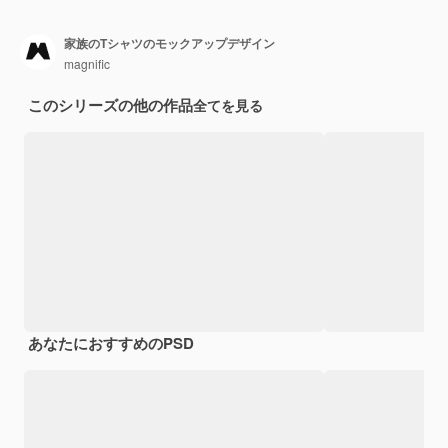
家族のTシャツのモックアップデザイン
magnific
このシリーズの他の作品
全てを見る
あなたにおすすめのPSD