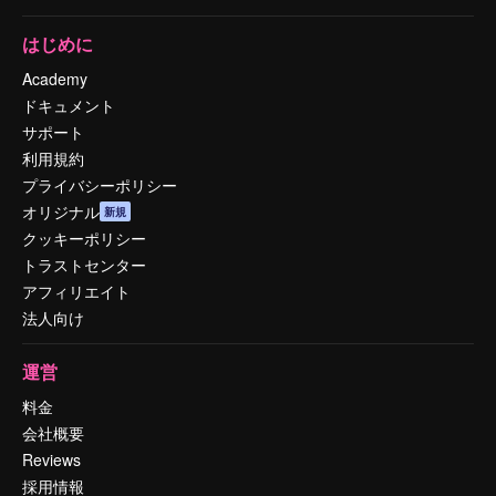
はじめに
Academy
ドキュメント
サポート
利用規約
プライバシーポリシー
オリジナル
新規
クッキーポリシー
トラストセンター
アフィリエイト
法人向け
運営
料金
会社概要
Reviews
採用情報