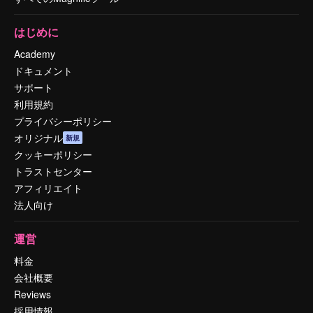
はじめに
Academy
ドキュメント
サポート
利用規約
プライバシーポリシー
オリジナル
新規
クッキーポリシー
トラストセンター
アフィリエイト
法人向け
運営
料金
会社概要
Reviews
採用情報