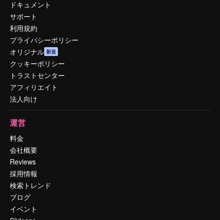
ドキュメント
サポート
利用規約
プライバシーポリシー
オリジナル
新規
クッキーポリシー
トラストセンター
アフィリエイト
法人向け
運営
料金
会社概要
Reviews
採用情報
検索トレンド
ブログ
イベント