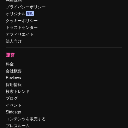
プライバシーポリシー
オリジナル
新規
クッキーポリシー
トラストセンター
アフィリエイト
法人向け
運営
料金
会社概要
Reviews
採用情報
検索トレンド
ブログ
イベント
Slidesgo
コンテンツを販売する
プレスルーム