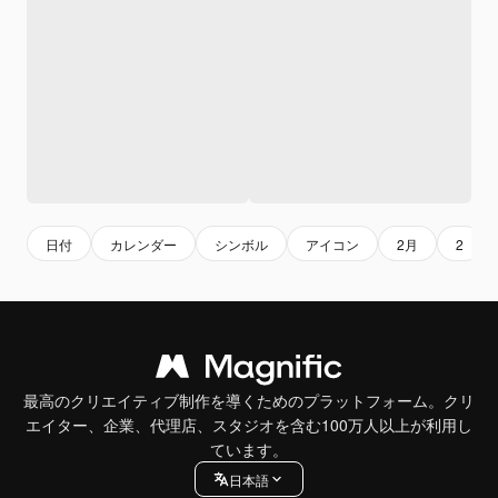
日付
カレンダー
シンボル
アイコン
2月
2
最高のクリエイティブ制作を導くためのプラットフォーム。クリ
エイター、企業、代理店、スタジオを含む100万人以上が利用し
ています。
日本語