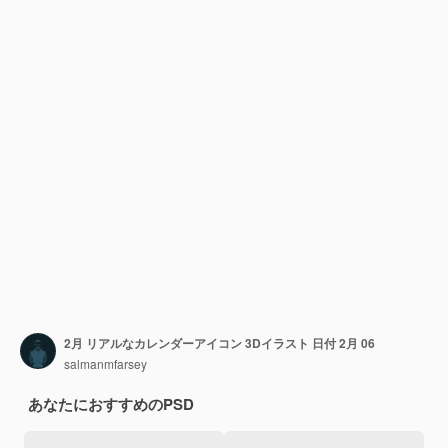
2月 リアルなカレンダーアイコン 3Dイラスト 日付 2月 06
salmanmfarsey
あなたにおすすめのPSD