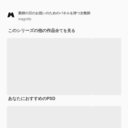
教師の日のお祝いのためのパネルを持つ女教師
magnific
このシリーズの他の作品
全てを見る
あなたにおすすめのPSD