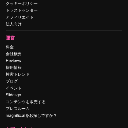
クッキーポリシー
トラストセンター
アフィリエイト
法人向け
運営
料金
会社概要
Reviews
採用情報
検索トレンド
ブログ
イベント
Slidesgo
コンテンツを販売する
プレスルーム
magnific.aiをお探しですか？