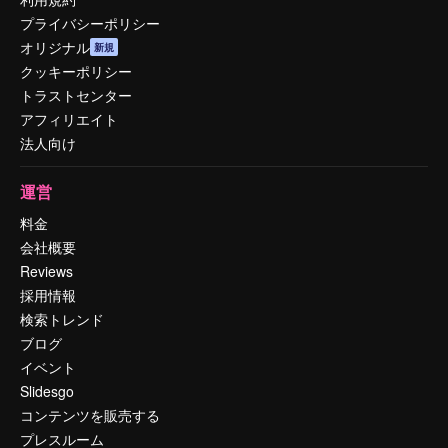
プライバシーポリシー
オリジナル
新規
クッキーポリシー
トラストセンター
アフィリエイト
法人向け
運営
料金
会社概要
Reviews
採用情報
検索トレンド
ブログ
イベント
Slidesgo
コンテンツを販売する
プレスルーム