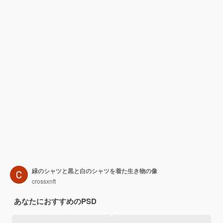
緑のシャツと黒と白のシャツを着た生き物の像
crossxnft
あなたにおすすめのPSD