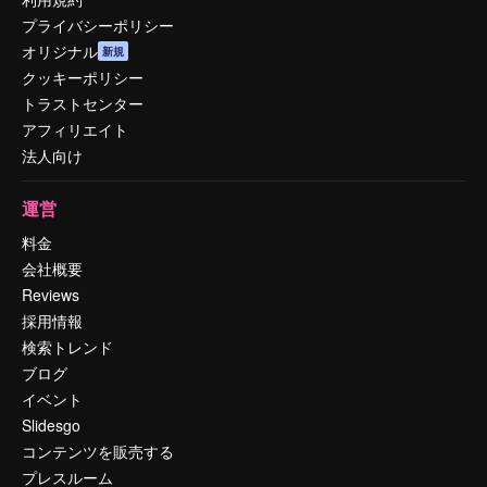
プライバシーポリシー
オリジナル
新規
クッキーポリシー
トラストセンター
アフィリエイト
法人向け
運営
料金
会社概要
Reviews
採用情報
検索トレンド
ブログ
イベント
Slidesgo
コンテンツを販売する
プレスルーム