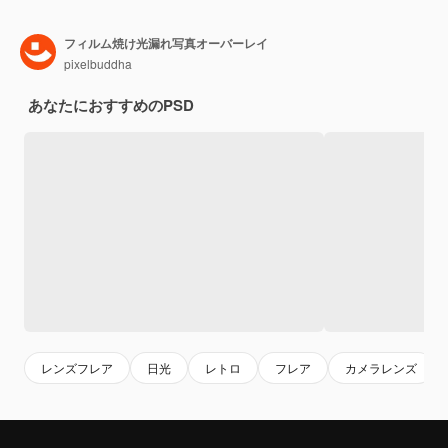
フィルム焼け光漏れ写真オーバーレイ
pixelbuddha
あなたにおすすめのPSD
レンズフレア
日光
レトロ
フレア
カメラレンズ