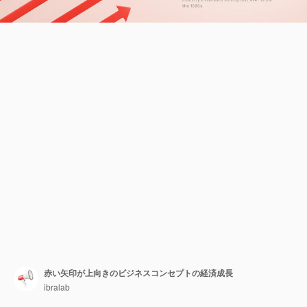
赤い矢印が上向きのビジネスコンセプトの経済成長
ibralab