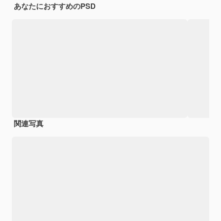
あなたにおすすめのPSD
関連写真