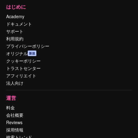
はじめに
Academy
ドキュメント
サポート
利用規約
プライバシーポリシー
オリジナル
新規
クッキーポリシー
トラストセンター
アフィリエイト
法人向け
運営
料金
会社概要
Reviews
採用情報
検索トレンド