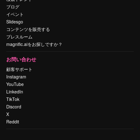
ブログ
イベント
Slidesgo
コンテンツを販売する
プレスルーム
magnific.aiをお探しですか？
お問い合わせ
顧客サポート
Instagram
YouTube
LinkedIn
TikTok
Discord
X
Reddit