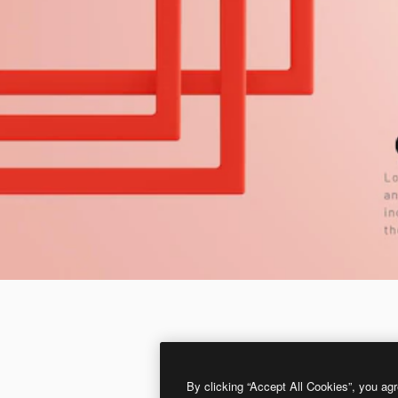
By clicking “Accept All Cookies”, you agr