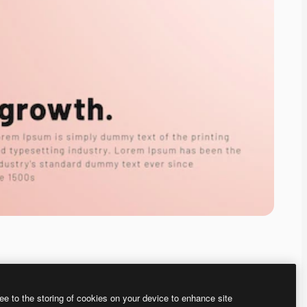
ee to the storing of cookies on your device to enhance site