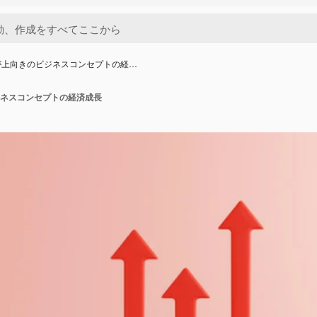
が上向きのビジネスコンセプトの経…
ネスコンセプトの経済成長