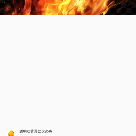
透明な背景に火の炎