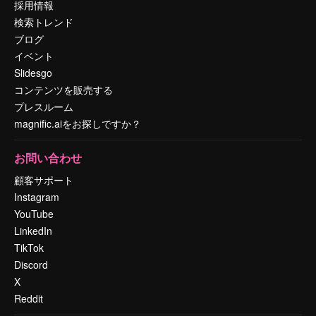
採用情報
検索トレンド
ブログ
イベント
Slidesgo
コンテンツを販売する
プレスルーム
magnific.aiをお探しですか？
お問い合わせ
顧客サポート
Instagram
YouTube
LinkedIn
TikTok
Discord
X
Reddit