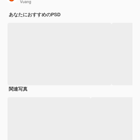
Vuang
あなたにおすすめのPSD
関連写真