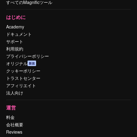
すべてのMagnificツール
はじめに
Academy
ドキュメント
サポート
利用規約
プライバシーポリシー
オリジナル
新規
クッキーポリシー
トラストセンター
アフィリエイト
法人向け
運営
料金
会社概要
Reviews