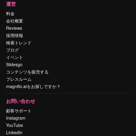
運営
料金
会社概要
Reviews
採用情報
検索トレンド
ブログ
イベント
Slidesgo
コンテンツを販売する
プレスルーム
magnific.aiをお探しですか？
お問い合わせ
顧客サポート
Instagram
YouTube
LinkedIn