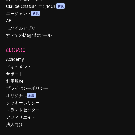
Claude/ChatGPT向けMCP
新規
エージェント
新規
API
モバイルアプリ
すべてのMagnificツール
はじめに
Academy
ドキュメント
サポート
利用規約
プライバシーポリシー
オリジナル
新規
クッキーポリシー
トラストセンター
アフィリエイト
法人向け