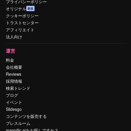
プライバシーポリシー
オリジナル
新規
クッキーポリシー
トラストセンター
アフィリエイト
法人向け
運営
料金
会社概要
Reviews
採用情報
検索トレンド
ブログ
イベント
Slidesgo
コンテンツを販売する
プレスルーム
magnific.aiをお探しですか？