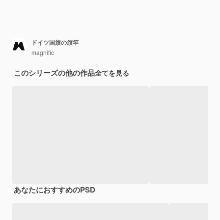
ドイツ国旗の旗竿
magnific
このシリーズの他の作品
全てを見る
あなたにおすすめのPSD