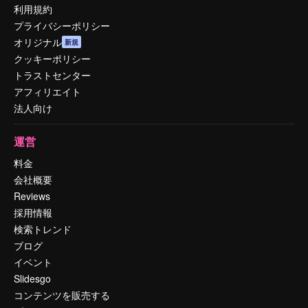
利用規約
プライバシーポリシー
オリジナル
新規
クッキーポリシー
トラストセンター
アフィリエイト
法人向け
運営
料金
会社概要
Reviews
採用情報
検索トレンド
ブログ
イベント
Slidesgo
コンテンツを販売する