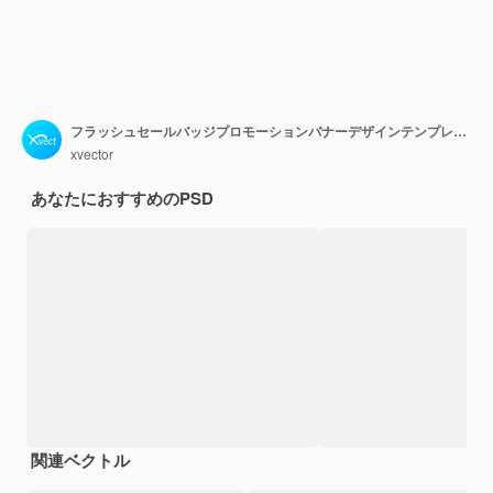
フラッシュセールバッジプロモーションバナーデザインテンプレート
xvector
あなたにおすすめのPSD
関連ベクトル