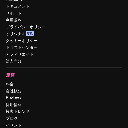
ドキュメント
サポート
利用規約
プライバシーポリシー
オリジナル
新規
クッキーポリシー
トラストセンター
アフィリエイト
法人向け
運営
料金
会社概要
Reviews
採用情報
検索トレンド
ブログ
イベント