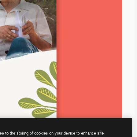
ee to the storing of cookies on your device to enhance site