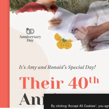
By clicking “Accept All Cookies”, you agr