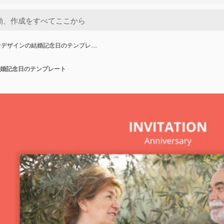
なデザインの結婚記念日のテンプレ…
婚記念日のテンプレート