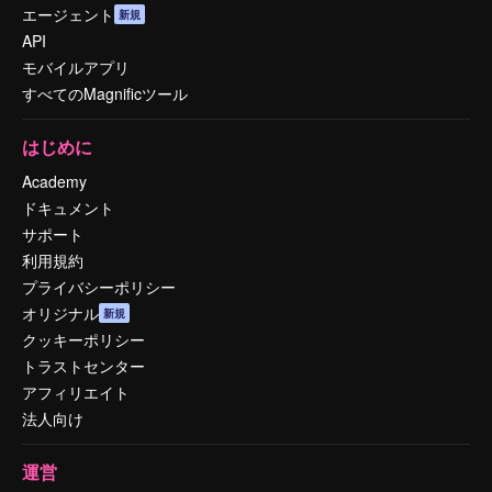
エージェント
新規
API
モバイルアプリ
すべてのMagnificツール
はじめに
Academy
ドキュメント
サポート
利用規約
プライバシーポリシー
オリジナル
新規
クッキーポリシー
トラストセンター
アフィリエイト
法人向け
運営