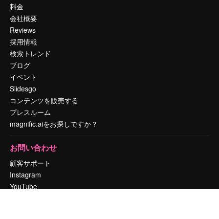
料金
会社概要
Reviews
採用情報
検索トレンド
ブログ
イベント
Slidesgo
コンテンツを販売する
プレスルーム
magnific.aiをお探しですか？
お問い合わせ
顧客サポート
Instagram
YouTube
LinkedIn
TikTok