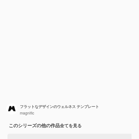
フラットなデザインのウェルネス テンプレート
magnific
このシリーズの他の作品
全てを見る