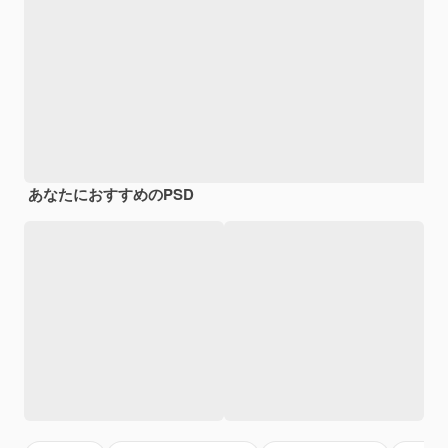
あなたにおすすめのPSD