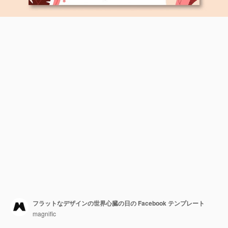
フラットなデザインの世界心臓の日の Facebook テンプレート
magnific