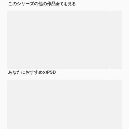
このシリーズの他の作品
全てを見る
あなたにおすすめのPSD