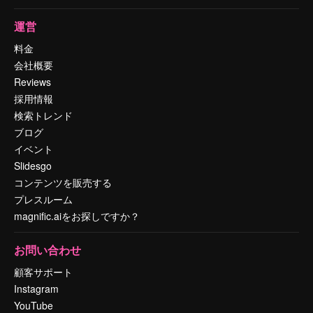
運営
料金
会社概要
Reviews
採用情報
検索トレンド
ブログ
イベント
Slidesgo
コンテンツを販売する
プレスルーム
magnific.aiをお探しですか？
お問い合わせ
顧客サポート
Instagram
YouTube