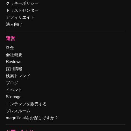
クッキーポリシー
トラストセンター
アフィリエイト
法人向け
運営
料金
会社概要
Reviews
採用情報
検索トレンド
ブログ
イベント
Slidesgo
コンテンツを販売する
プレスルーム
magnific.aiをお探しですか？