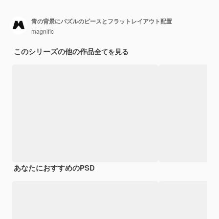
青の背景にパズルのピースとフラットレイアウト配置
magnific
このシリーズの他の作品
全てを見る
あなたにおすすめのPSD