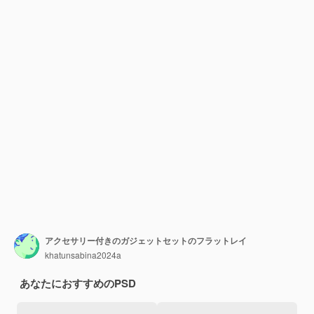
アクセサリー付きのガジェットセットのフラットレイ
khatunsabina2024a
あなたにおすすめのPSD