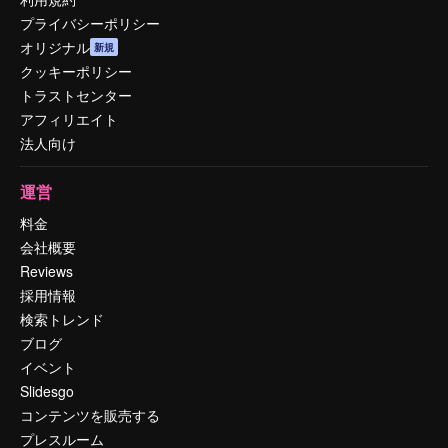
プライバシーポリシー
オリジナル
新規
クッキーポリシー
トラストセンター
アフィリエイト
法人向け
運営
料金
会社概要
Reviews
採用情報
検索トレンド
ブログ
イベント
Slidesgo
コンテンツを販売する
プレスルーム