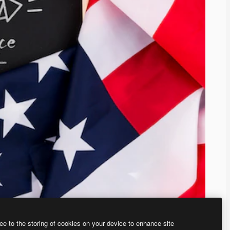
ee to the storing of cookies on your device to enhance site