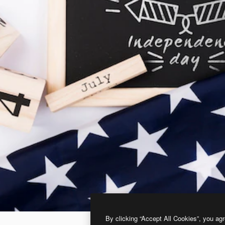
By clicking “Accept All Cookies”, you agr