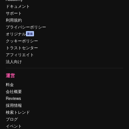
ドキュメント
サポート
利用規約
プライバシーポリシー
オリジナル
新規
クッキーポリシー
トラストセンター
アフィリエイト
法人向け
運営
料金
会社概要
Reviews
採用情報
検索トレンド
ブログ
イベント