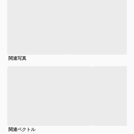
関連写真
関連ベクトル