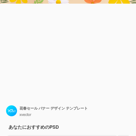
花春セール バナー デザイン テンプレート
xvector
あなたにおすすめのPSD