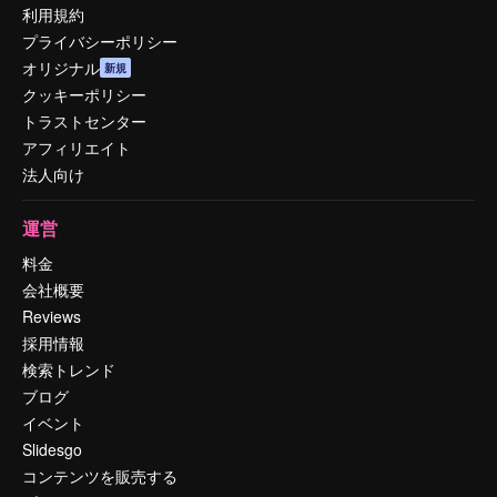
利用規約
プライバシーポリシー
オリジナル
新規
クッキーポリシー
トラストセンター
アフィリエイト
法人向け
運営
料金
会社概要
Reviews
採用情報
検索トレンド
ブログ
イベント
Slidesgo
コンテンツを販売する