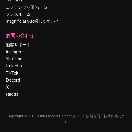
コンテンツを販売する
プレスルーム
magnific.aiをお探しですか？
お問い合わせ
顧客サポート
Instagram
YouTube
LinkedIn
TikTok
Discord
X
Reddit
Copyright © 2010-
2026
Freepik Company S.L.U.
無断複写・転載を禁じま
す
.