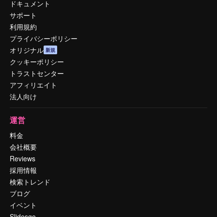
ドキュメント
サポート
利用規約
プライバシーポリシー
オリジナル
新規
クッキーポリシー
トラストセンター
アフィリエイト
法人向け
運営
料金
会社概要
Reviews
採用情報
検索トレンド
ブログ
イベント
Slidesgo