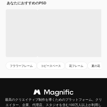
あなたにおすすめのPSD
フラワーフレーム
コピースペース
花フレーム
夏の花
最高のクリエイティブ制作を導くためのプラットフォーム。クリ
エイター、企業、代理店、スタジオを含む100万人以上が利用し