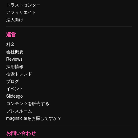
トラストセンター
アフィリエイト
法人向け
運営
料金
会社概要
Reviews
採用情報
検索トレンド
ブログ
イベント
Slidesgo
コンテンツを販売する
プレスルーム
magnific.aiをお探しですか？
お問い合わせ