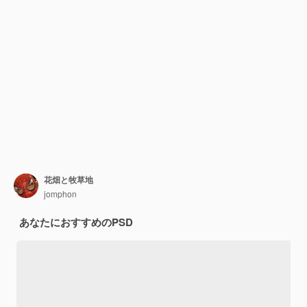
花畑と牧草地
jomphon
あなたにおすすめのPSD