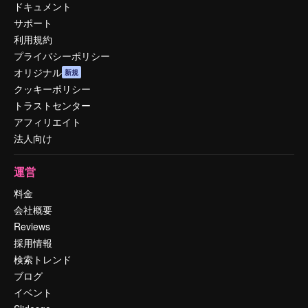
ドキュメント
サポート
利用規約
プライバシーポリシー
オリジナル
新規
クッキーポリシー
トラストセンター
アフィリエイト
法人向け
運営
料金
会社概要
Reviews
採用情報
検索トレンド
ブログ
イベント