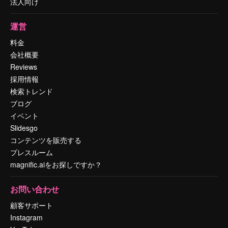
法人向け
運営
料金
会社概要
Reviews
採用情報
検索トレンド
ブログ
イベント
Slidesgo
コンテンツを販売する
プレスルーム
magnific.aiをお探しですか？
お問い合わせ
顧客サポート
Instagram