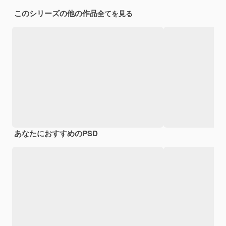
このシリーズの他の作品
全てを見る
あなたにおすすめのPSD