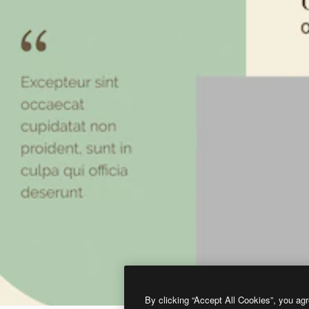
By clicking “Accept All Cookies”, you agr