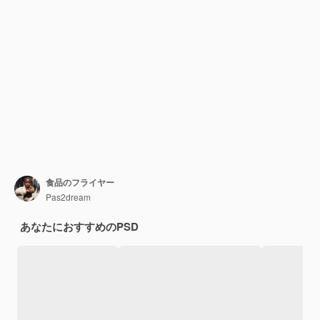
食品のフライヤー
Pas2dream
あなたにおすすめのPSD