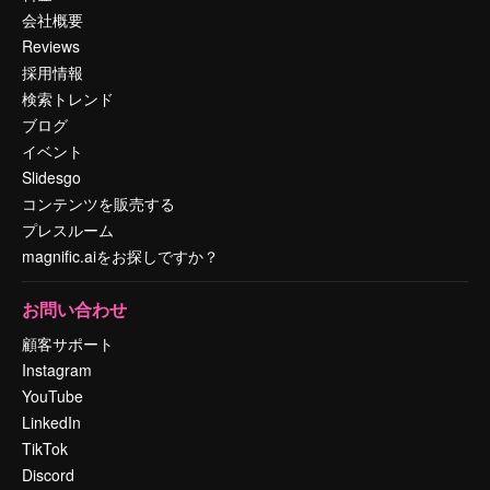
会社概要
Reviews
採用情報
検索トレンド
ブログ
イベント
Slidesgo
コンテンツを販売する
プレスルーム
magnific.aiをお探しですか？
お問い合わせ
顧客サポート
Instagram
YouTube
LinkedIn
TikTok
Discord