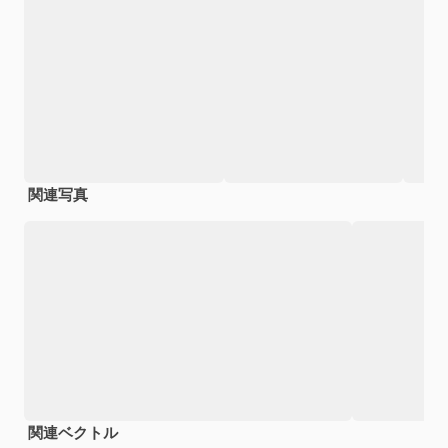
関連写真
関連ベクトル