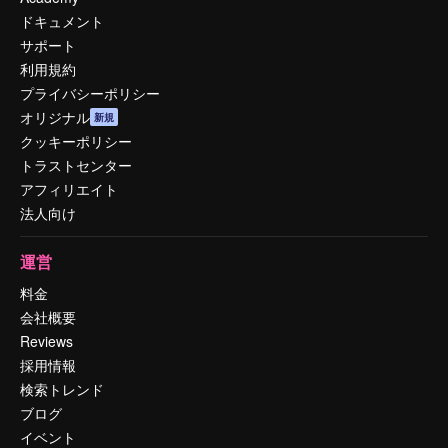
ドキュメント
サポート
利用規約
プライバシーポリシー
オリジナル
新規
クッキーポリシー
トラストセンター
アフィリエイト
法人向け
運営
料金
会社概要
Reviews
採用情報
検索トレンド
ブログ
イベント