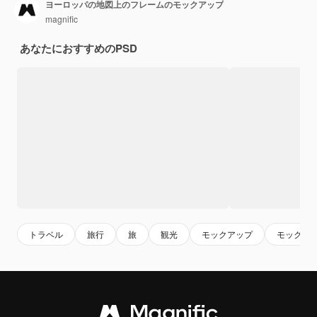
ヨーロッパの地図上のフレームのモックアップ
magnific
あなたにおすすめのPSD
トラベル
旅行
旅
観光
モックアップ
モック