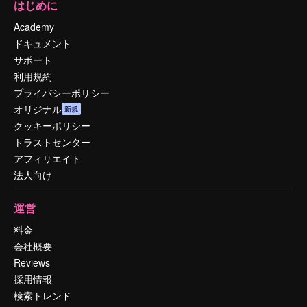
はじめに
Academy
ドキュメント
サポート
利用規約
プライバシーポリシー
オリジナル
新規
クッキーポリシー
トラストセンター
アフィリエイト
法人向け
運営
料金
会社概要
Reviews
採用情報
検索トレンド