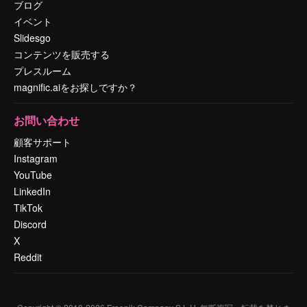
ブログ
イベント
Slidesgo
コンテンツを販売する
プレスルーム
magnific.aiをお探しですか？
お問い合わせ
顧客サポート
Instagram
YouTube
LinkedIn
TikTok
Discord
X
Reddit